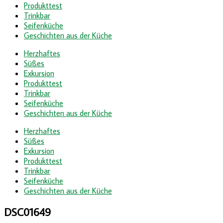
Produkttest
Trinkbar
Seifenküche
Geschichten aus der Küche
Herzhaftes
Süßes
Exkursion
Produkttest
Trinkbar
Seifenküche
Geschichten aus der Küche
Herzhaftes
Süßes
Exkursion
Produkttest
Trinkbar
Seifenküche
Geschichten aus der Küche
DSC01649