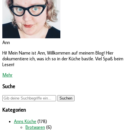
Ann
Hi! Mein Name ist Ann, Willkommen auf meinem Blog! Hier
dokumentiere ich, was ich so in der Küche bastle. Viel Spaß beim
Lesen!
Mehr
Suche
Kategorien
Anns Küche
(178)
Brotwaren
(6)