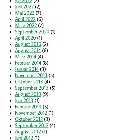
Juli 2022
(2)
Juni 2022
(2)
Mai 2022
(7)
April 2022
(6)
März 2022
(7)
September 2020
(1)
April 2020
(1)
August 2016
(2)
August 2014
(6)
März 2014
(4)
Februar 2014
(8)
Januar 2014
(3)
November 2013
(5)
Oktober 2013
(4)
September 2013
(5)
August 2013
(9)
Juni 2013
(1)
Februar 2013
(5)
November 2012
(1)
Oktober 2012
(3)
September 2012
(4)
August 2012
(1)
Juni 2012
(1)