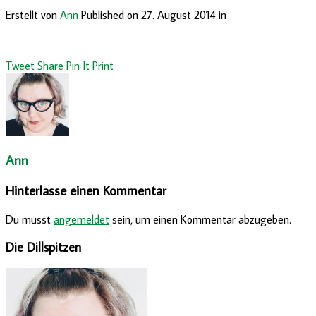
Erstellt von
Ann
Published on
27. August 2014
in
Tweet
Share
Pin It
Print
Ann
Hinterlasse einen Kommentar
Du musst
angemeldet
sein, um einen Kommentar abzugeben.
Die Dillspitzen