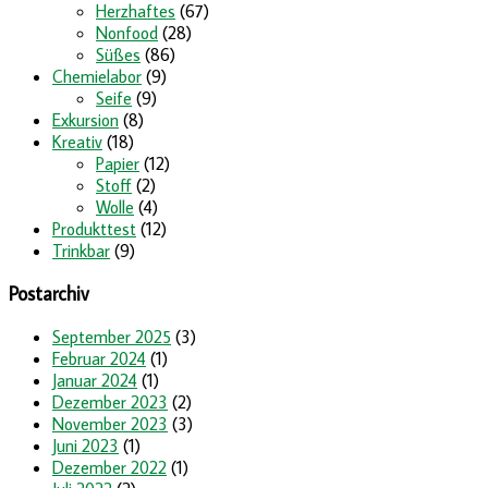
Herzhaftes
(67)
Nonfood
(28)
Süßes
(86)
Chemielabor
(9)
Seife
(9)
Exkursion
(8)
Kreativ
(18)
Papier
(12)
Stoff
(2)
Wolle
(4)
Produkttest
(12)
Trinkbar
(9)
Postarchiv
September 2025
(3)
Februar 2024
(1)
Januar 2024
(1)
Dezember 2023
(2)
November 2023
(3)
Juni 2023
(1)
Dezember 2022
(1)