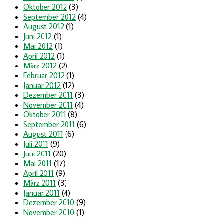
Oktober 2012
(3)
September 2012
(4)
August 2012
(1)
Juni 2012
(1)
Mai 2012
(1)
April 2012
(1)
März 2012
(2)
Februar 2012
(1)
Januar 2012
(12)
Dezember 2011
(3)
November 2011
(4)
Oktober 2011
(8)
September 2011
(6)
August 2011
(6)
Juli 2011
(9)
Juni 2011
(20)
Mai 2011
(17)
April 2011
(9)
März 2011
(3)
Januar 2011
(4)
Dezember 2010
(9)
November 2010
(1)