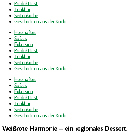
Produkttest
Trinkbar
Seifenküche
Geschichten aus der Küche
Herzhaftes
Süßes
Exkursion
Produkttest
Trinkbar
Seifenküche
Geschichten aus der Küche
Herzhaftes
Süßes
Exkursion
Produkttest
Trinkbar
Seifenküche
Geschichten aus der Küche
Weißrote Harmonie – ein regionales Dessert.