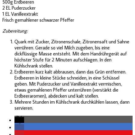
500g Erdbeeren
2 EL Puderzucker
1 EL Vanilleextrakt
Frisch gemahlener schwarzer Pfeffer
Zubereitung:
Quark mit Zucker, Zitronenschale, Zitronensaft und Sahne
verrühren. Gerade so viel Milch zugeben, bis eine
dickflüssige Masse entsteht. Mit dem Handrührgerät auf
höchster Stufe für 2 Minuten aufschlagen. In den
Kühlschrank stellen.
Erdbeeren kurz kalt abbrausen, dann das Grün entfernen.
Erdbeeren in kleine Stücke schneiden, in eine Schüssel
geben. Mit Puderzucker und Vanilleextrakt vermischen,
etwas gemahlenen Pfeffer unterrühren (verstärkt die
Erdbeeraromen), abdecken und kalt stellen.
Mehrere Stunden im Kühlschrank durchkühlen lassen, dann
servieren.