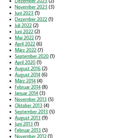
Dezember 2023
(2)
November 2023
(3)
Juni 2023
(1)
Dezember 2022
(1)
Juli 2022
(2)
Juni 2022
(2)
Mai 2022
(7)
April 2022
(6)
März 2022
(7)
September 2020
(1)
April 2020
(1)
August 2016
(2)
August 2014
(6)
März 2014
(4)
Februar 2014
(8)
Januar 2014
(3)
November 2013
(5)
Oktober 2013
(4)
September 2013
(5)
August 2013
(9)
Juni 2013
(1)
Februar 2013
(5)
November 2012
(1)