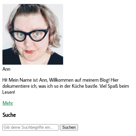
Ann
Hi! Mein Name ist Ann, Willkommen auf meinem Blog! Hier
dokumentiere ich, was ich so in der Küche bastle. Viel Spaß beim
Lesen!
Mehr
Suche