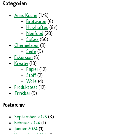
Kategorien
Anns Küche
(178)
Brotwaren
(6)
Herzhaftes
(67)
Nonfood
(28)
Süßes
(86)
Chemielabor
(9)
Seife
(9)
Exkursion
(8)
Kreativ
(18)
Papier
(12)
Stoff
(2)
Wolle
(4)
Produkttest
(12)
Trinkbar
(9)
Postarchiv
September 2025
(3)
Februar 2024
(1)
Januar 2024
(1)